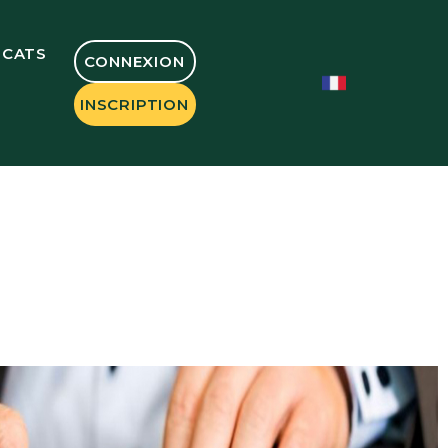
OCATS
CONNEXION
INSCRIPTION