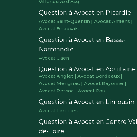
Villeneuve d'Asq
Question à Avocat en Picardie
Avocat Saint-Quentin |
Avocat Amiens |
Avocat Beauvais
Question à Avocat en Basse-
Normandie
Avocat Caen
Question à Avocat en Aquitaine
Avocat Anglet |
Avocat Bordeaux |
Avocat Mérignac |
Avocat Bayonne |
Avocat Pessac |
Avocat Pau
Question à Avocat en Limousin
Avocat Limoges
Question à Avocat en Centre Val
de-Loire