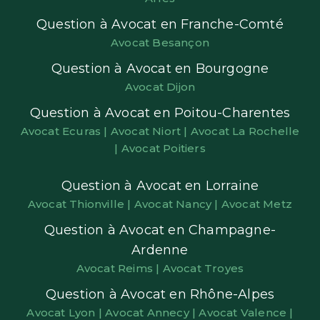
Question à Avocat en Franche-Comté
Avocat Besançon
Question à Avocat en Bourgogne
Avocat Dijon
Question à Avocat en Poitou-Charentes
Avocat Ecuras |
Avocat Niort |
Avocat La Rochelle
|
Avocat Poitiers
Question à Avocat en Lorraine
Avocat Thionville |
Avocat Nancy |
Avocat Metz
Question à Avocat en Champagne-
Ardenne
Avocat Reims |
Avocat Troyes
Question à Avocat en Rhône-Alpes
Avocat Lyon |
Avocat Annecy |
Avocat Valence |