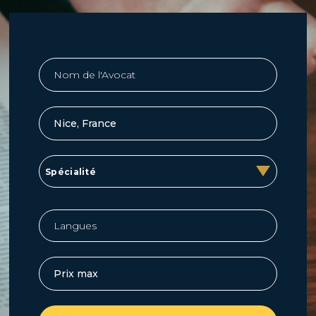
Spécialité