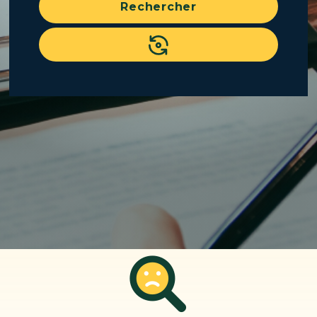
Rechercher