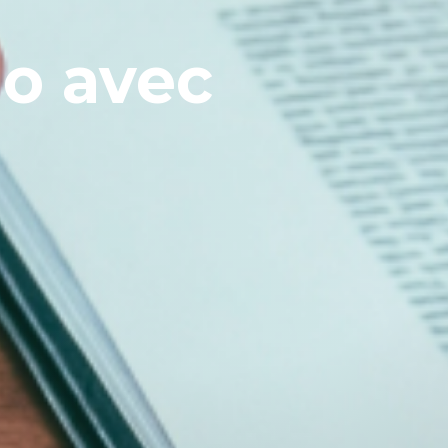
io avec