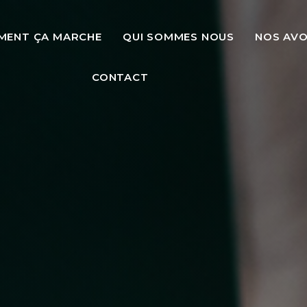
MENT ÇA MARCHE
QUI SOMMES NOUS
NOS AV
CONTACT