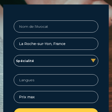
Spécialité