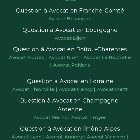
Question à Avocat en Franche-Comté
Avocat Besançon
Question à Avocat en Bourgogne
Avocat Dijon
Question à Avocat en Poitou-Charentes
Avocat Ecuras |
Avocat Niort |
Avocat La Rochelle
|
Avocat Poitiers
Question à Avocat en Lorraine
Avocat Thionville |
Avocat Nancy |
Avocat Metz
Question à Avocat en Champagne-
Ardenne
Avocat Reims |
Avocat Troyes
Question à Avocat en Rhône-Alpes
Avocat Lyon |
Avocat Annecy |
Avocat Valence |