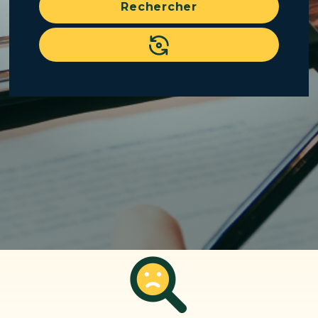
Rechercher