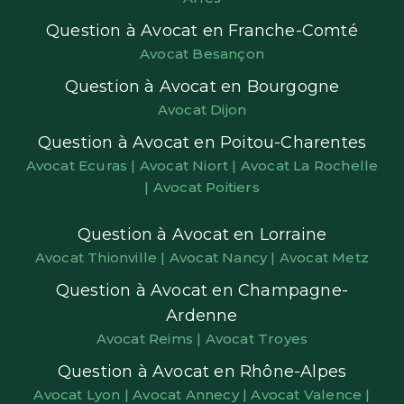
Question à Avocat en Franche-Comté
Avocat Besançon
Question à Avocat en Bourgogne
Avocat Dijon
Question à Avocat en Poitou-Charentes
Avocat Ecuras |
Avocat Niort |
Avocat La Rochelle
|
Avocat Poitiers
Question à Avocat en Lorraine
Avocat Thionville |
Avocat Nancy |
Avocat Metz
Question à Avocat en Champagne-
Ardenne
Avocat Reims |
Avocat Troyes
Question à Avocat en Rhône-Alpes
Avocat Lyon |
Avocat Annecy |
Avocat Valence |