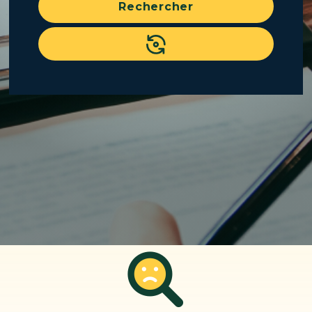
Rechercher