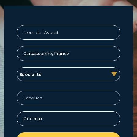
Spécialité