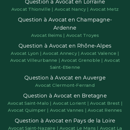
Question à Avocat en Lorraine
Avocat Thionville |
Avocat Nancy |
Avocat Metz
Question à Avocat en Champagne-
Ardenne
Avocat Reims |
Avocat Troyes
Question à Avocat en Rhône-Alpes
Avocat Lyon |
Avocat Annecy |
Avocat Valence |
Avocat Villeurbanne |
Avocat Grenoble |
Avocat
Saint-Etienne
Question à Avocat en Auverge
Avocat Clermont-Ferrand
Question à Avocat en Bretagne
Avocat Saint-Malo |
Avocat Lorient |
Avocat Brest |
Avocat Quimper |
Avocat Vannes |
Avocat Rennes
Question à Avocat en Pays de la Loire
Avocat Saint-Nazaire |
Avocat Le Mans |
Avocat La