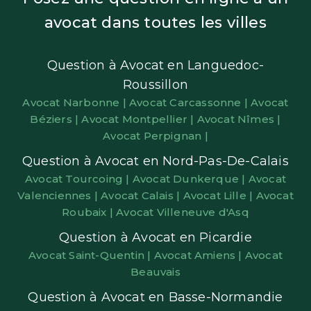
avocat dans toutes les villes
Question à Avocat en Languedoc-
Roussillon
Avocat Narbonne |
Avocat Carcassonne |
Avocat
Béziers |
Avocat Montpellier |
Avocat Nîmes |
Avocat Perpignan |
Question à Avocat en Nord-Pas-De-Calais
Avocat Tourcoing |
Avocat Dunkerque |
Avocat
Valenciennes |
Avocat Calais |
Avocat Lille |
Avocat
Roubaix |
Avocat Villeneuve d'Asq
Question à Avocat en Picardie
Avocat Saint-Quentin |
Avocat Amiens |
Avocat
Beauvais
Question à Avocat en Basse-Normandie