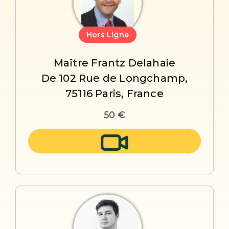
Hors Ligne
Maître Frantz Delahaie
De 102 Rue de Longchamp,
75116 Paris, France
50 €