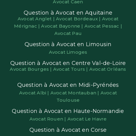
Avocat Caen
Question à Avocat en Aquitaine
Avocat Anglet |
Avocat Bordeaux |
Avocat
Mérignac |
Avocat Bayonne |
Avocat Pessac |
Avocat Pau
Question à Avocat en Limousin
Avocat Limoges
Question à Avocat en Centre Val-de-Loire
Avocat Bourges |
Avocat Tours |
Avocat Orléans
Question à Avocat en Midi-Pyrénées
Avocat Albi |
Avocat Montauban |
Avocat
Toulouse
Question à Avocat en Haute-Normandie
Avocat Rouen |
Avocat Le Havre
Question à Avocat en Corse