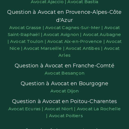
Avocat Ajaccio |
Avocat Bastia
Question à Avocat en Provence-Alpes-Côte
d'Azur
Avocat Grasse |
Avocat Cagnes-Sur-Mer |
Avocat
Saint-Raphaël |
Avocat Avignon |
Avocat Aubagne
|
Avocat Toulon |
Avocat Aix-en-Provence |
Avocat
Nice |
Avocat Marseille |
Avocat Antibes |
Avocat
Arles
Question à Avocat en Franche-Comté
Avocat Besançon
Question à Avocat en Bourgogne
Avocat Dijon
Question à Avocat en Poitou-Charentes
Avocat Ecuras |
Avocat Niort |
Avocat La Rochelle
|
Avocat Poitiers