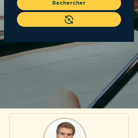
Rechercher