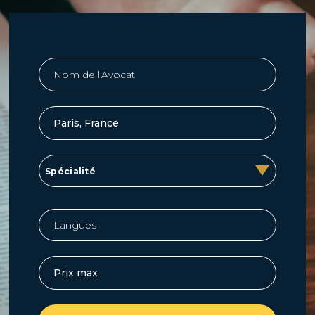
Spécialité