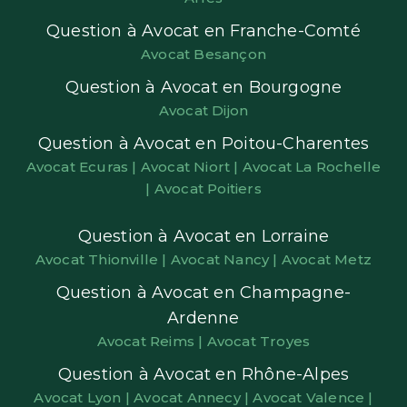
Question à Avocat en Franche-Comté
Avocat Besançon
Question à Avocat en Bourgogne
Avocat Dijon
Question à Avocat en Poitou-Charentes
Avocat Ecuras |
Avocat Niort |
Avocat La Rochelle
|
Avocat Poitiers
Question à Avocat en Lorraine
Avocat Thionville |
Avocat Nancy |
Avocat Metz
Question à Avocat en Champagne-
Ardenne
Avocat Reims |
Avocat Troyes
Question à Avocat en Rhône-Alpes
Avocat Lyon |
Avocat Annecy |
Avocat Valence |