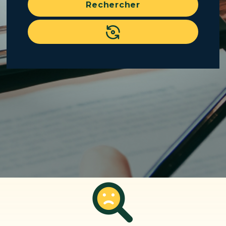
Rechercher