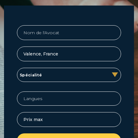
Spécialité