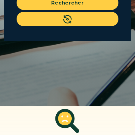
Rechercher