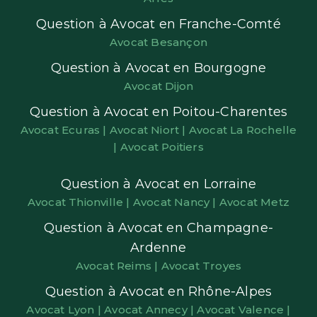
Question à Avocat en Franche-Comté
Avocat Besançon
Question à Avocat en Bourgogne
Avocat Dijon
Question à Avocat en Poitou-Charentes
Avocat Ecuras |
Avocat Niort |
Avocat La Rochelle
|
Avocat Poitiers
Question à Avocat en Lorraine
Avocat Thionville |
Avocat Nancy |
Avocat Metz
Question à Avocat en Champagne-
Ardenne
Avocat Reims |
Avocat Troyes
Question à Avocat en Rhône-Alpes
Avocat Lyon |
Avocat Annecy |
Avocat Valence |