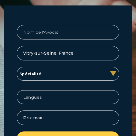
Spécialité