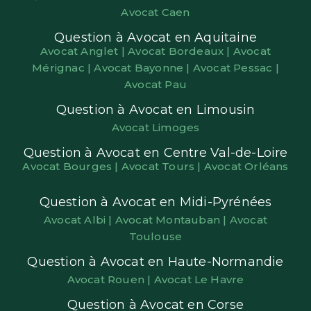
Avocat Caen
Question à Avocat en Aquitaine
Avocat Anglet |
Avocat Bordeaux |
Avocat
Mérignac |
Avocat Bayonne |
Avocat Pessac |
Avocat Pau
Question à Avocat en Limousin
Avocat Limoges
Question à Avocat en Centre Val-de-Loire
Avocat Bourges |
Avocat Tours |
Avocat Orléans
Question à Avocat en Midi-Pyrénées
Avocat Albi |
Avocat Montauban |
Avocat
Toulouse
Question à Avocat en Haute-Normandie
Avocat Rouen |
Avocat Le Havre
Question à Avocat en Corse