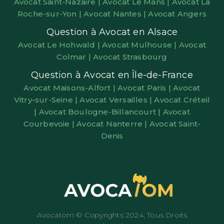
Avocat Saint-Nazaire |
Avocat Le Mans |
Avocat La
Roche-sur-Yon |
Avocat Nantes |
Avocat Angers
Question à Avocat en Alsace
Avocat Le Hohwald |
Avocat Mulhouse |
Avocat
Colmar |
Avocat Strasbourg
Question à Avocat en Île-de-France
Avocat Maisons-Alfort |
Avocat Paris |
Avocat
Vitry-sur-Seine |
Avocat Versailles |
Avocat Créteil
|
Avocat Boulogne-Billancourt |
Avocat
Courbevoie |
Avocat Nanterre |
Avocat Saint-
Denis
Avocatom © Copyrights 2024, Tous Droits