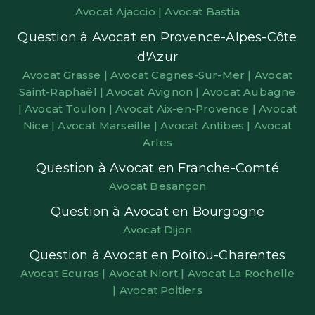
Avocat Ajaccio |
Avocat Bastia
Question à Avocat en Provence-Alpes-Côte
d'Azur
Avocat Grasse |
Avocat Cagnes-Sur-Mer |
Avocat
Saint-Raphaël |
Avocat Avignon |
Avocat Aubagne
|
Avocat Toulon |
Avocat Aix-en-Provence |
Avocat
Nice |
Avocat Marseille |
Avocat Antibes |
Avocat
Arles
Question à Avocat en Franche-Comté
Avocat Besançon
Question à Avocat en Bourgogne
Avocat Dijon
Question à Avocat en Poitou-Charentes
Avocat Ecuras |
Avocat Niort |
Avocat La Rochelle
|
Avocat Poitiers