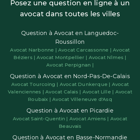
Posez une question en ligne à un
avocat dans toutes les villes
Question à Avocat en Languedoc-
Roussillon
Avocat Narbonne |
Avocat Carcassonne |
Avocat
Béziers |
Avocat Montpellier |
Avocat Nîmes |
Avocat Perpignan |
Question à Avocat en Nord-Pas-De-Calais
Avocat Tourcoing |
Avocat Dunkerque |
Avocat
Valenciennes |
Avocat Calais |
Avocat Lille |
Avocat
Roubaix |
Avocat Villeneuve d'Asq
Question à Avocat en Picardie
Avocat Saint-Quentin |
Avocat Amiens |
Avocat
Beauvais
Question à Avocat en Basse-Normandie