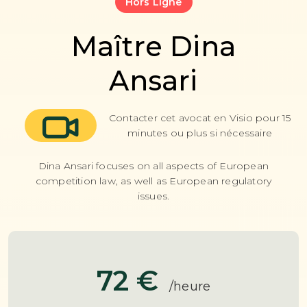
Hors Ligne
Maître Dina
Ansari
Contacter cet avocat en Visio pour 15
minutes ou plus si nécessaire
Dina Ansari focuses on all aspects of European
competition law, as well as European regulatory
issues.
72 €
/heure