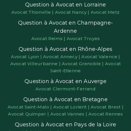
Question à Avocat en Lorraine
Avocat Thionville |
Avocat Nancy |
Avocat Metz
Question à Avocat en Champagne-
Ardenne
Avocat Reims |
Avocat Troyes
Question à Avocat en Rhône-Alpes
Avocat Lyon |
Avocat Annecy |
Avocat Valence |
Avocat Villeurbanne |
Avocat Grenoble |
Avocat
Saint-Etienne
Question à Avocat en Auverge
Avocat Clermont-Ferrand
Question à Avocat en Bretagne
Avocat Saint-Malo |
Avocat Lorient |
Avocat Brest |
Avocat Quimper |
Avocat Vannes |
Avocat Rennes
Question à Avocat en Pays de la Loire