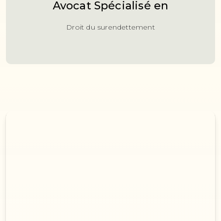
Avocat Spécialisé en
Droit du surendettement