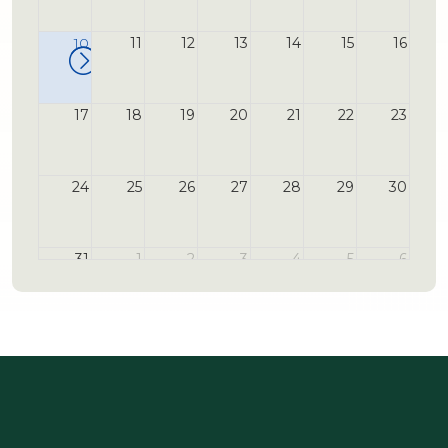
10
11
12
13
14
15
16
17
18
19
20
21
22
23
24
25
26
27
28
29
30
31
1
2
3
4
5
6