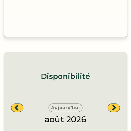
Disponibilité
Aujourd'hui
août 2026