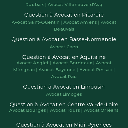
Roubaix |
Avocat Villeneuve d'Asq
Question à Avocat en Picardie
Avocat Saint-Quentin |
Avocat Amiens |
Avocat
Beauvais
Question à Avocat en Basse-Normandie
Avocat Caen
Question à Avocat en Aquitaine
Avocat Anglet |
Avocat Bordeaux |
Avocat
Mérignac |
Avocat Bayonne |
Avocat Pessac |
Avocat Pau
Question à Avocat en Limousin
Avocat Limoges
Question à Avocat en Centre Val-de-Loire
Avocat Bourges |
Avocat Tours |
Avocat Orléans
Question à Avocat en Midi-Pyrénées