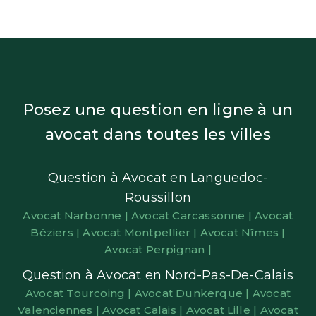
Posez une question en ligne à un
avocat dans toutes les villes
Question à Avocat en Languedoc-
Roussillon
Avocat Narbonne |
Avocat Carcassonne |
Avocat
Béziers |
Avocat Montpellier |
Avocat Nîmes |
Avocat Perpignan |
Question à Avocat en Nord-Pas-De-Calais
Avocat Tourcoing |
Avocat Dunkerque |
Avocat
Valenciennes |
Avocat Calais |
Avocat Lille |
Avocat