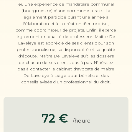
eu une expérience de mandataire communal
(bourgmestre) d'une commune rurale. Il a
également participé durant une année à
l'élaboration et à la création d'entreprise,
comme coordinateur de projets. Enfin, il exerce
également en qualité de professeur. Maître De
Laveleye est apprécié de ses clients pour son
professionnalisme, sa disponibilité et sa qualité
d'écoute. Maître De Laveleye suit les dossiers
de chacun de ses clients pas à pas. N'hésitez
pas à contacter le cabinet d'avocats de maître
De Laveleye à Liège pour bénéficier des
conseils avisés d'un professionnel du droit.
72 €
/heure