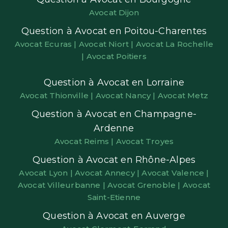
Avocat Dijon
Question à Avocat en Poitou-Charentes
Avocat Ecuras |
Avocat Niort |
Avocat La Rochelle
|
Avocat Poitiers
Question à Avocat en Lorraine
Avocat Thionville |
Avocat Nancy |
Avocat Metz
Question à Avocat en Champagne-
Ardenne
Avocat Reims |
Avocat Troyes
Question à Avocat en Rhône-Alpes
Avocat Lyon |
Avocat Annecy |
Avocat Valence |
Avocat Villeurbanne |
Avocat Grenoble |
Avocat
Saint-Etienne
Question à Avocat en Auverge