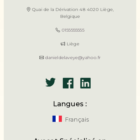
Quai de la Dérivation 48 4020 Liège,
Belgique
0155555555
Liège
danieldelaveye@yahoo.fr
Langues :
Français