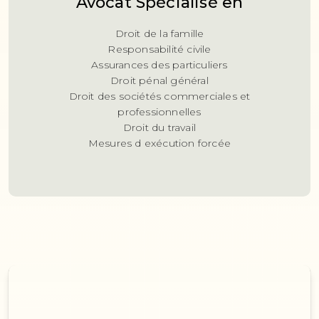
Avocat Spécialisé en
Droit de la famille
Responsabilité civile
Assurances des particuliers
Droit pénal général
Droit des sociétés commerciales et
professionnelles
Droit du travail
Mesures d exécution forcée