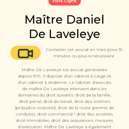
Hors Ligne
Maître Daniel
De Laveleye
Contacter cet avocat en Visio pour 15
minutes ou plus si nécessaire
Maître De Laveleye est avocat généraliste
depuis 1991. Il dispose d'un cabinet à Liège et
d'un cabinet à Andenne. Le cabinet d'avocats
de maître De Laveleye intervient dans les
domaines du droit suivants: droit de la famille,
droit pénal, droit du travail, droit des victimes
(préjudice corporel), droit de la route (permis de
conduire), droit commercial / droit des sociétés,
droit immobilier, droit des assurances, mesures
d'exécution. Maître De Laveleye a également