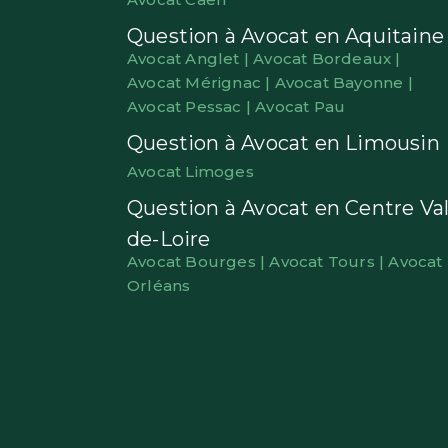
Question à Avocat en Aquitaine
Avocat Anglet |
Avocat Bordeaux |
Avocat Mérignac |
Avocat Bayonne |
Avocat Pessac |
Avocat Pau
Question à Avocat en Limousin
Avocat Limoges
Question à Avocat en Centre Val
de-Loire
Avocat Bourges |
Avocat Tours |
Avocat
Orléans