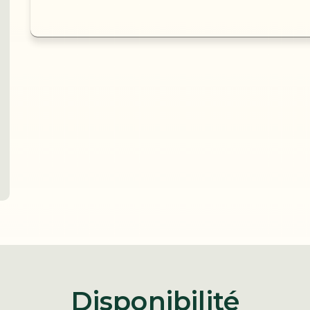
Disponibilité