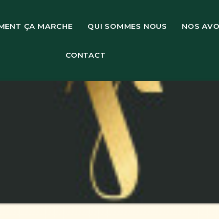
MENT ÇA MARCHE
QUI SOMMES NOUS
NOS AV
CONTACT