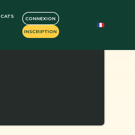
OCATS
CONNEXION
INSCRIPTION