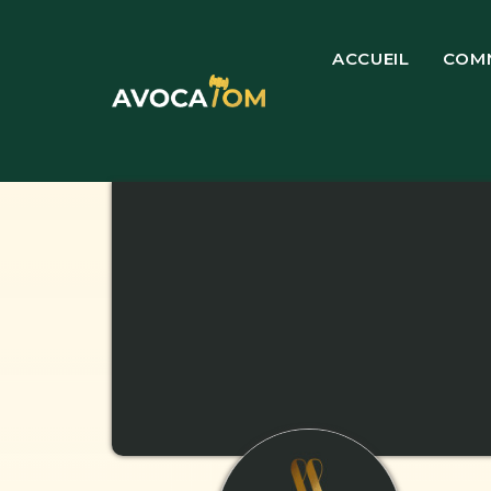
ACCUEIL
COM