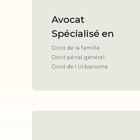
Avocat
Spécialisé en
Droit de la famille
Droit pénal général
Droit de l Urbanisme