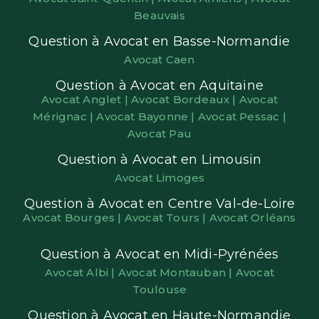
Beauvais
Question à Avocat en Basse-Normandie
Avocat Caen
Question à Avocat en Aquitaine
Avocat Anglet |
Avocat Bordeaux |
Avocat
Mérignac |
Avocat Bayonne |
Avocat Pessac |
Avocat Pau
Question à Avocat en Limousin
Avocat Limoges
Question à Avocat en Centre Val-de-Loire
Avocat Bourges |
Avocat Tours |
Avocat Orléans
Question à Avocat en Midi-Pyrénées
Avocat Albi |
Avocat Montauban |
Avocat
Toulouse
Question à Avocat en Haute-Normandie