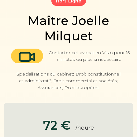
Hors Ligne
Maître Joelle
Milquet
Contacter cet avocat en Visio pour 15
minutes ou plus si nécessaire
Spécialisations du cabinet: Droit constitutionnel
et administratif; Droit commercial et sociétés;
Assurances; Droit européen.
72 €
/heure