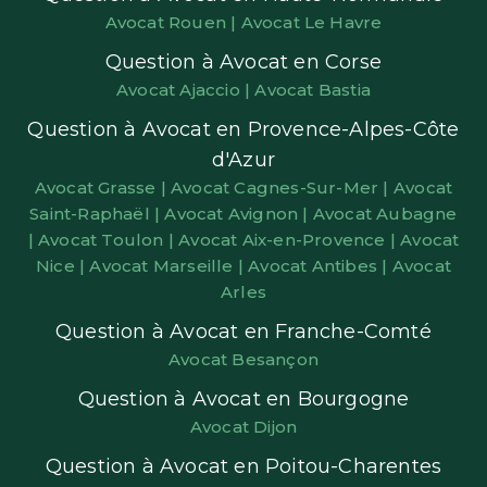
Avocat Rouen |
Avocat Le Havre
Question à Avocat en Corse
Avocat Ajaccio |
Avocat Bastia
Question à Avocat en Provence-Alpes-Côte
d'Azur
Avocat Grasse |
Avocat Cagnes-Sur-Mer |
Avocat
Saint-Raphaël |
Avocat Avignon |
Avocat Aubagne
|
Avocat Toulon |
Avocat Aix-en-Provence |
Avocat
Nice |
Avocat Marseille |
Avocat Antibes |
Avocat
Arles
Question à Avocat en Franche-Comté
Avocat Besançon
Question à Avocat en Bourgogne
Avocat Dijon
Question à Avocat en Poitou-Charentes