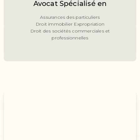
Avocat Spécialisé en
Assurances des particuliers
Droit immobilier Expropriation
Droit des sociétés commerciales et
professionnelles