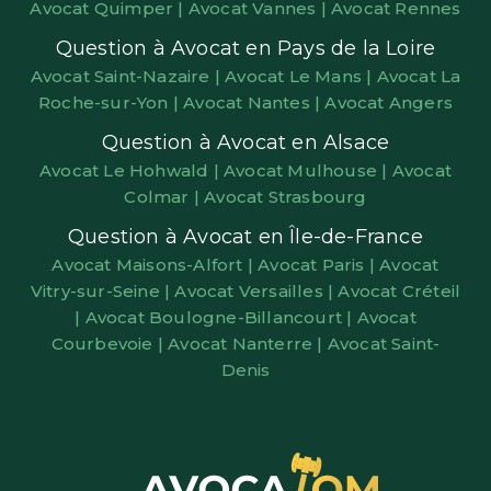
Avocat Quimper |
Avocat Vannes |
Avocat Rennes
Question à Avocat en Pays de la Loire
Avocat Saint-Nazaire |
Avocat Le Mans |
Avocat La
Roche-sur-Yon |
Avocat Nantes |
Avocat Angers
Question à Avocat en Alsace
Avocat Le Hohwald |
Avocat Mulhouse |
Avocat
Colmar |
Avocat Strasbourg
Question à Avocat en Île-de-France
Avocat Maisons-Alfort |
Avocat Paris |
Avocat
Vitry-sur-Seine |
Avocat Versailles |
Avocat Créteil
|
Avocat Boulogne-Billancourt |
Avocat
Courbevoie |
Avocat Nanterre |
Avocat Saint-
Denis