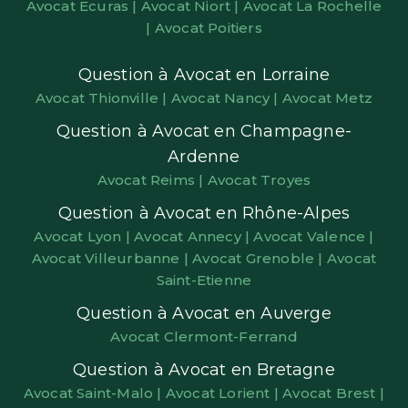
Avocat Ecuras |
Avocat Niort |
Avocat La Rochelle
|
Avocat Poitiers
Question à Avocat en Lorraine
Avocat Thionville |
Avocat Nancy |
Avocat Metz
Question à Avocat en Champagne-
Ardenne
Avocat Reims |
Avocat Troyes
Question à Avocat en Rhône-Alpes
Avocat Lyon |
Avocat Annecy |
Avocat Valence |
Avocat Villeurbanne |
Avocat Grenoble |
Avocat
Saint-Etienne
Question à Avocat en Auverge
Avocat Clermont-Ferrand
Question à Avocat en Bretagne
Avocat Saint-Malo |
Avocat Lorient |
Avocat Brest |