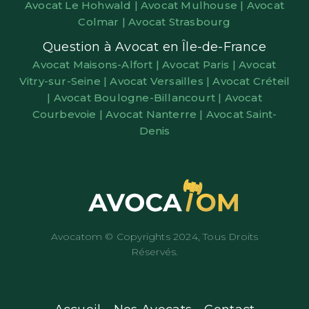
Avocat Le Hohwald |
Avocat Mulhouse |
Avocat
Colmar |
Avocat Strasbourg
Question à Avocat en Île-de-France
Avocat Maisons-Alfort |
Avocat Paris |
Avocat
Vitry-sur-Seine |
Avocat Versailles |
Avocat Créteil
|
Avocat Boulogne-Billancourt |
Avocat
Courbevoie |
Avocat Nanterre |
Avocat Saint-
Denis
Avocatom © Copyrights 2024, Tous Droits
Réservés.