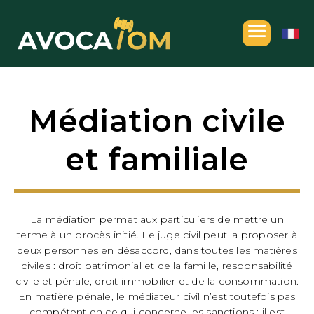
Médiation civile
et familiale
La médiation permet aux particuliers de mettre un
terme à un procès initié. Le juge civil peut la proposer à
deux personnes en désaccord, dans toutes les matières
civiles : droit patrimonial et de la famille, responsabilité
civile et pénale, droit immobilier et de la consommation.
En matière pénale, le médiateur civil n’est toutefois pas
compétent en ce qui concerne les sanctions ; il est