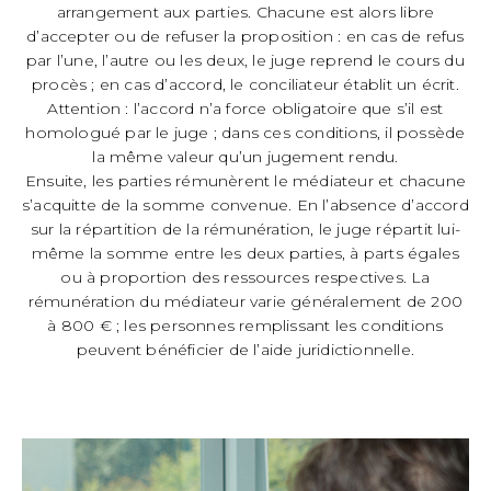
arrangement aux parties. Chacune est alors libre
d’accepter ou de refuser la proposition : en cas de refus
par l’une, l’autre ou les deux, le juge reprend le cours du
procès ; en cas d’accord, le conciliateur établit un écrit.
Attention : l’accord n’a force obligatoire que s’il est
homologué par le juge ; dans ces conditions, il possède
la même valeur qu’un jugement rendu.
Ensuite, les parties rémunèrent le médiateur et chacune
s’acquitte de la somme convenue. En l’absence d’accord
sur la répartition de la rémunération, le juge répartit lui-
même la somme entre les deux parties, à parts égales
ou à proportion des ressources respectives. La
rémunération du médiateur varie généralement de 200
à 800 € ; les personnes remplissant les conditions
peuvent bénéficier de l’aide juridictionnelle.