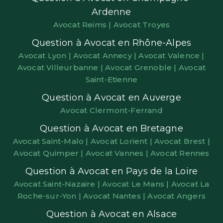
Ardenne
Avocat Reims |
Avocat Troyes
Question à Avocat en Rhône-Alpes
Avocat Lyon |
Avocat Annecy |
Avocat Valence |
Avocat Villeurbanne |
Avocat Grenoble |
Avocat
Saint-Etienne
Question à Avocat en Auverge
Avocat Clermont-Ferrand
Question à Avocat en Bretagne
Avocat Saint-Malo |
Avocat Lorient |
Avocat Brest |
Avocat Quimper |
Avocat Vannes |
Avocat Rennes
Question à Avocat en Pays de la Loire
Avocat Saint-Nazaire |
Avocat Le Mans |
Avocat La
Roche-sur-Yon |
Avocat Nantes |
Avocat Angers
Question à Avocat en Alsace