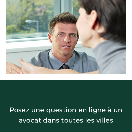
Posez une question en ligne à un
avocat dans toutes les villes