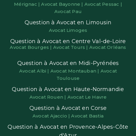
Mérignac |
Avocat Bayonne |
Avocat Pessac |
Avocat Pau
Question à Avocat en Limousin
Avocat Limoges
Question à Avocat en Centre Val-de-Loire
Avocat Bourges |
Avocat Tours |
Avocat Orléans
Question à Avocat en Midi-Pyrénées
Avocat Albi |
Avocat Montauban |
Avocat
Toulouse
Question à Avocat en Haute-Normandie
Avocat Rouen |
Avocat Le Havre
Question à Avocat en Corse
Avocat Ajaccio |
Avocat Bastia
Question à Avocat en Provence-Alpes-Côte
d'Azur