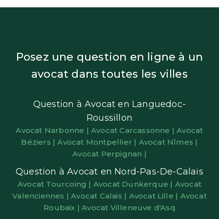
Posez une question en ligne à un
avocat dans toutes les villes
Question à Avocat en Languedoc-
Roussillon
Avocat Narbonne |
Avocat Carcassonne |
Avocat
Béziers |
Avocat Montpellier |
Avocat Nîmes |
Avocat Perpignan |
Question à Avocat en Nord-Pas-De-Calais
Avocat Tourcoing |
Avocat Dunkerque |
Avocat
Valenciennes |
Avocat Calais |
Avocat Lille |
Avocat
Roubaix |
Avocat Villeneuve d'Asq