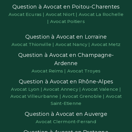
Question à Avocat en Poitou-Charentes
Avocat Ecuras |
Avocat Niort |
Avocat La Rochelle
|
Avocat Poitiers
Question à Avocat en Lorraine
Avocat Thionville |
Avocat Nancy |
Avocat Metz
Question à Avocat en Champagne-
Ardenne
Avocat Reims |
Avocat Troyes
Question à Avocat en Rhône-Alpes
Avocat Lyon |
Avocat Annecy |
Avocat Valence |
Avocat Villeurbanne |
Avocat Grenoble |
Avocat
Saint-Etienne
Question à Avocat en Auverge
Avocat Clermont-Ferrand