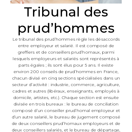
Tribunal des
prud’hommes
Le tribunal des prud’hommes règle les désaccords
entre employeur et salarié. Il est composé de
greffiers et de conseillers prud’homaux, parmi
lesquels employeurs et salariés sont représentés à
parts égales ; ils sont élus pour 5 ans. Il existe
environ 200 conseils de prud’hommes en France,
chacun divisé en cinq sections spécialisées dans un
secteur d’activité : industrie, commerce, agriculture,
cadres et autres (libéraux, enseignants, employés à
domicile, artistes, etc.). Chaque section est ensuite
divisée en trois bureaux : le bureau de conciliation
composé d’un conseiller prud’homal employeur et
d’un autre salarié, le bureau de jugement composé
de deux conseillers prud’homaux employeurs et de
deux conseillers salariés, et le bureau de départage,