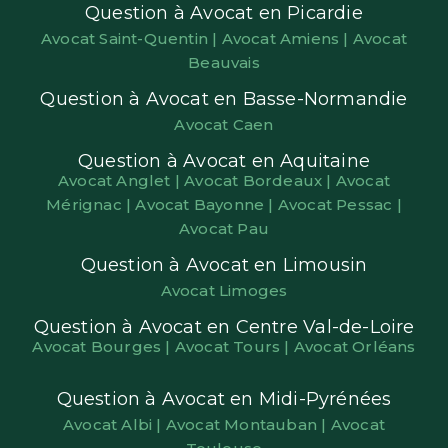
Question à Avocat en Picardie
Avocat Saint-Quentin |
Avocat Amiens |
Avocat
Beauvais
Question à Avocat en Basse-Normandie
Avocat Caen
Question à Avocat en Aquitaine
Avocat Anglet |
Avocat Bordeaux |
Avocat
Mérignac |
Avocat Bayonne |
Avocat Pessac |
Avocat Pau
Question à Avocat en Limousin
Avocat Limoges
Question à Avocat en Centre Val-de-Loire
Avocat Bourges |
Avocat Tours |
Avocat Orléans
Question à Avocat en Midi-Pyrénées
Avocat Albi |
Avocat Montauban |
Avocat