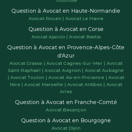
Toulouse
Question à Avocat en Haute-Normandie
Avocat Rouen |
Avocat Le Havre
Question à Avocat en Corse
Avocat Ajaccio |
Avocat Bastia
Question à Avocat en Provence-Alpes-Côte
d'Azur
Avocat Grasse |
Avocat Cagnes-Sur-Mer |
Avocat
Saint-Raphaël |
Avocat Avignon |
Avocat Aubagne
|
Avocat Toulon |
Avocat Aix-en-Provence |
Avocat
Nice |
Avocat Marseille |
Avocat Antibes |
Avocat
Arles
Question à Avocat en Franche-Comté
Avocat Besançon
Question à Avocat en Bourgogne
Avocat Dijon