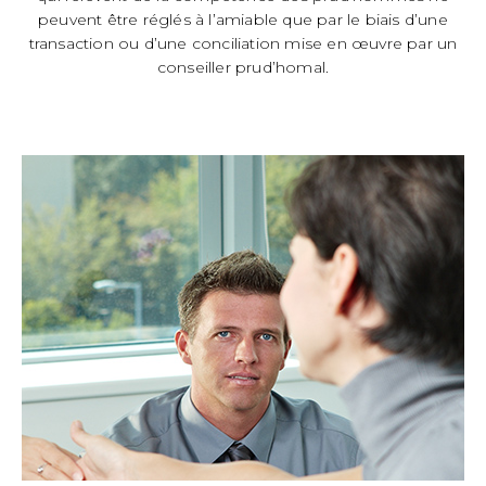
peuvent être réglés à l’amiable que par le biais d’une
transaction ou d’une conciliation mise en œuvre par un
conseiller prud’homal.