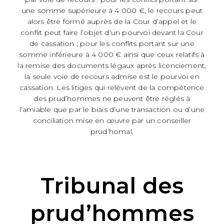
une somme supérieure à 4 000 €, le recours peut
alors être formé auprès de la Cour d’appel et le
conflit peut faire l’objet d’un pourvoi devant la Cour
de cassation ; pour les conflits portant sur une
somme inférieure à 4 000 € ainsi que ceux relatifs à
la remise des documents légaux après licenciement,
la seule voie de recours admise est le pourvoi en
cassation. Les litiges qui relèvent de la compétence
des prud’hommes ne peuvent être réglés à
l’amiable que par le biais d’une transaction ou d’une
conciliation mise en œuvre par un conseiller
prud’homal.
Tribunal des
prud’hommes