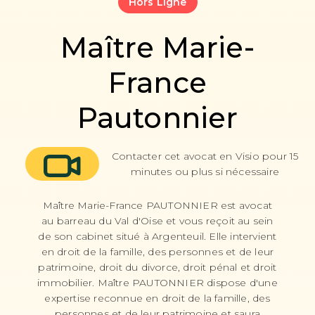
Hors Ligne
Maître Marie-
France
Pautonnier
Contacter cet avocat en Visio pour 15
minutes ou plus si nécessaire
Maître Marie-France PAUTONNIER est avocat
au barreau du Val d'Oise et vous reçoit au sein
de son cabinet situé à Argenteuil. Elle intervient
en droit de la famille, des personnes et de leur
patrimoine, droit du divorce, droit pénal et droit
immobilier. Maître PAUTONNIER dispose d'une
expertise reconnue en droit de la famille, des
personnes et de leur patrimoine et saura