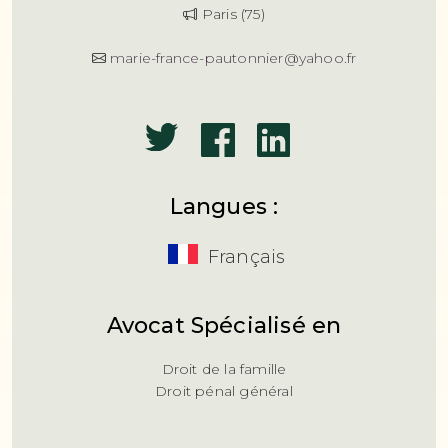
Paris (75)
marie-france-pautonnier@yahoo.fr
Langues :
Français
Avocat Spécialisé en
Droit de la famille
Droit pénal général