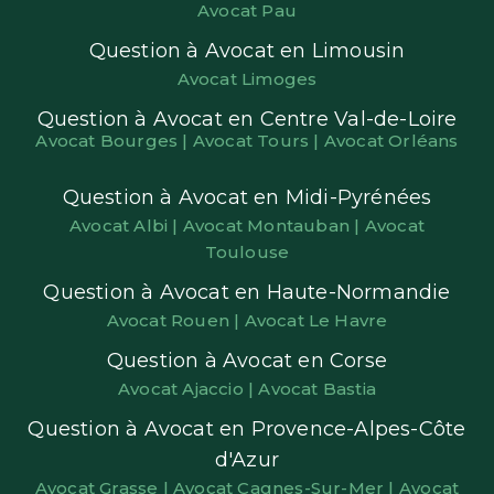
Avocat Pau
Question à Avocat en Limousin
Avocat Limoges
Question à Avocat en Centre Val-de-Loire
Avocat Bourges |
Avocat Tours |
Avocat Orléans
Question à Avocat en Midi-Pyrénées
Avocat Albi |
Avocat Montauban |
Avocat
Toulouse
Question à Avocat en Haute-Normandie
Avocat Rouen |
Avocat Le Havre
Question à Avocat en Corse
Avocat Ajaccio |
Avocat Bastia
Question à Avocat en Provence-Alpes-Côte
d'Azur
Avocat Grasse |
Avocat Cagnes-Sur-Mer |
Avocat