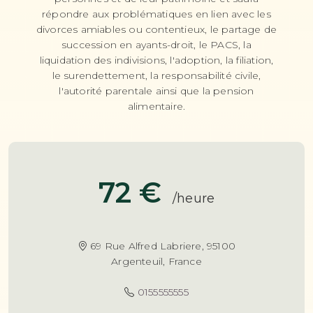
répondre aux problématiques en lien avec les
divorces amiables ou contentieux, le partage de
succession en ayants-droit, le PACS, la
liquidation des indivisions, l'adoption, la filiation,
le surendettement, la responsabilité civile,
l'autorité parentale ainsi que la pension
alimentaire.
72 €
/heure
69 Rue Alfred Labriere, 95100
Argenteuil, France
0155555555