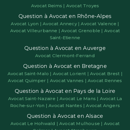
Avocat Reims |
Avocat Troyes
Question à Avocat en Rhône-Alpes
Avocat Lyon |
Avocat Annecy |
Avocat Valence |
Avocat Villeurbanne |
Avocat Grenoble |
Avocat
Saint-Etienne
Question à Avocat en Auverge
Avocat Clermont-Ferrand
Question à Avocat en Bretagne
Avocat Saint-Malo |
Avocat Lorient |
Avocat Brest |
Avocat Quimper |
Avocat Vannes |
Avocat Rennes
Question à Avocat en Pays de la Loire
Avocat Saint-Nazaire |
Avocat Le Mans |
Avocat La
Roche-sur-Yon |
Avocat Nantes |
Avocat Angers
Question à Avocat en Alsace
Avocat Le Hohwald |
Avocat Mulhouse |
Avocat