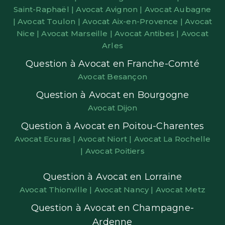
Saint-Raphaël |
Avocat Avignon |
Avocat Aubagne
|
Avocat Toulon |
Avocat Aix-en-Provence |
Avocat
Nice |
Avocat Marseille |
Avocat Antibes |
Avocat
Arles
Question à Avocat en Franche-Comté
Avocat Besançon
Question à Avocat en Bourgogne
Avocat Dijon
Question à Avocat en Poitou-Charentes
Avocat Ecuras |
Avocat Niort |
Avocat La Rochelle
|
Avocat Poitiers
Question à Avocat en Lorraine
Avocat Thionville |
Avocat Nancy |
Avocat Metz
Question à Avocat en Champagne-
Ardenne